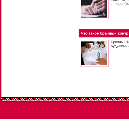
заверен(то
Что такое брачный контр
Брачный к
будущими 