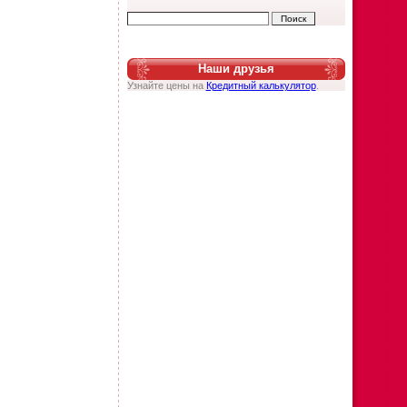
Наши друзья
Узнайте цены на
Кредитный калькулятор
.