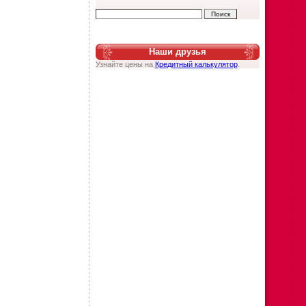
Наши друзья
Узнайте цены на
Кредитный калькулятор
.