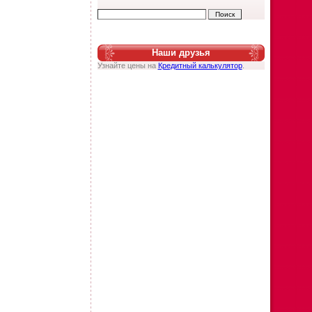
Наши друзья
Узнайте цены на
Кредитный калькулятор
.