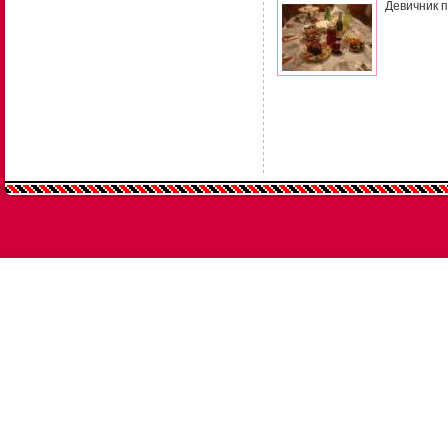
Девичник 