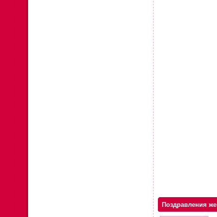
Поздравления же