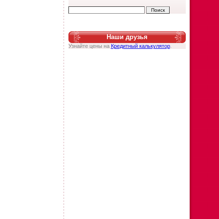
Наши друзья
Узнайте цены на
Кредитный калькулятор
.