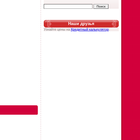
Наши друзья
Узнайте цены на
Кредитный калькулятор
.