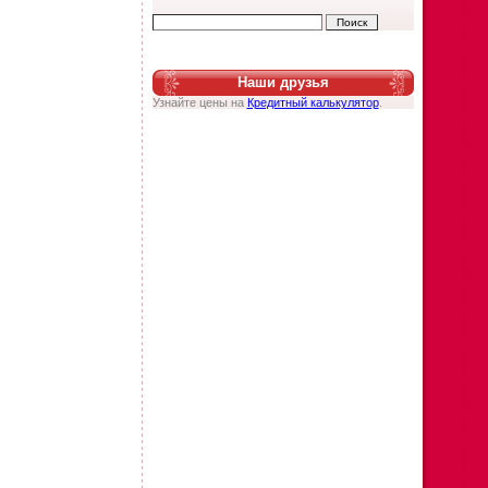
Наши друзья
Узнайте цены на
Кредитный калькулятор
.