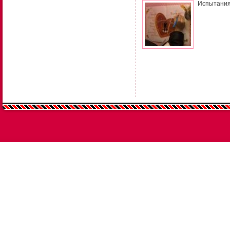
Испытания