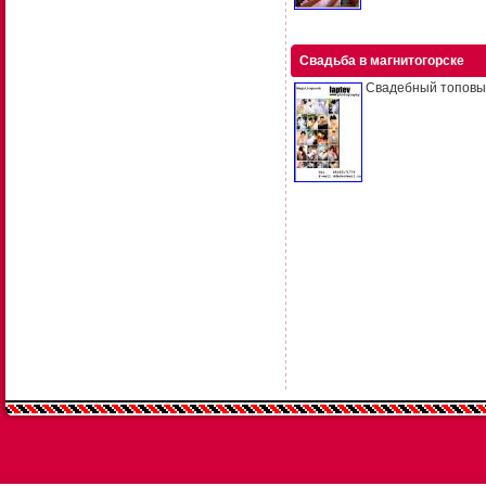
Свадьба в магнитогорске
Свадебный топовый