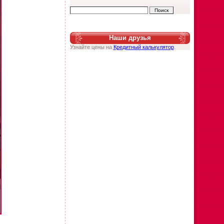
Наши друзья
Узнайте цены на
Кредитный калькулятор
.