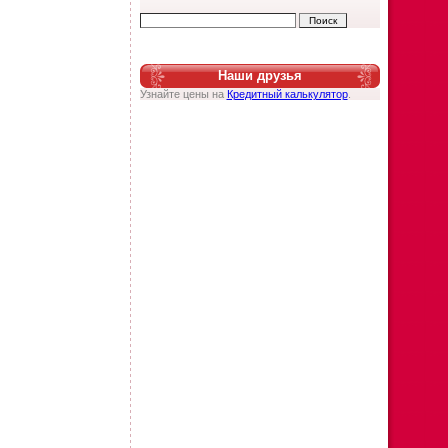
Наши друзья
Узнайте цены на
Кредитный калькулятор
.