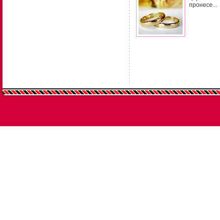
пронесе...