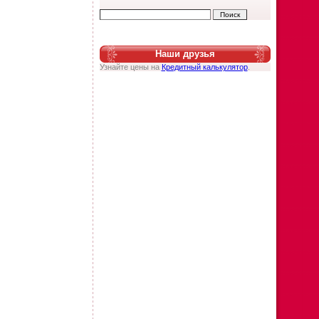
Наши друзья
Узнайте цены на
Кредитный калькулятор
.