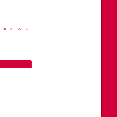
20
21
22
23