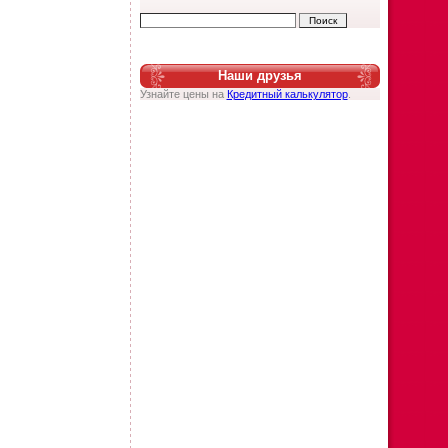
Наши друзья
Узнайте цены на
Кредитный калькулятор
.