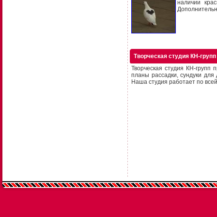
наличии крас
Дополнительн
Творческая студия КН-групп
Творческая студия КН-групп 
планы рассадки, сундуки для
Наша студия работает по всей 